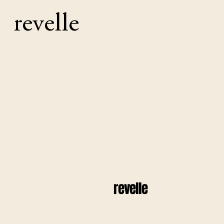
revelle
revelle